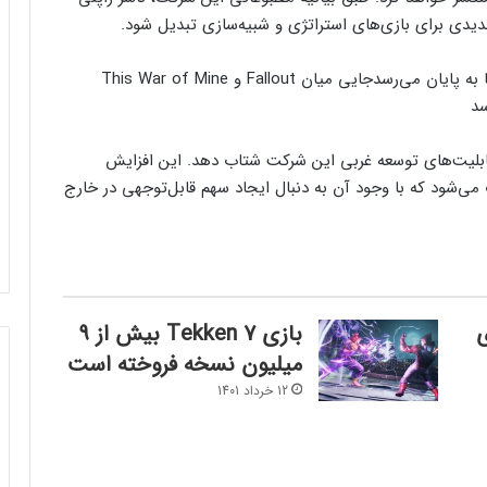
دیدی برای بازی‌های استراتژی و شبیه‌سازی تبدیل شود.
جایی میان Fallout و This War of Mine
 تا به قابلیت‌های توسعه غربی این شرکت شتاب دهد. این افزایش
ی‌شود که با وجود آن به دنبال ایجاد سهم قابل‌توجهی در خارج
بازی Tekken 7 بیش از ۹
میلیون نسخه فروخته است
12 خرداد 1401