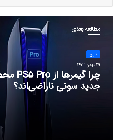
مطالعه بعدی
بازی
29 بهمن 1403
چرا گیمرها از 
جدید سونی ناراضی‌اند؟