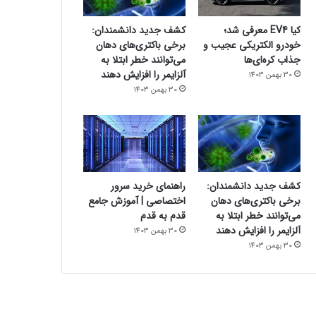
کیا EV4 معرفی شد؛
کشف جدید دانشمندان:
خودرو الکتریکی عجیب و
برخی باکتری‌های دهان
جذاب کره‌ای‌ها
می‌توانند خطر ابتلا به
آلزایمر را افزایش دهند
30 بهمن 1403
30 بهمن 1403
کشف جدید دانشمندان:
راهنمای خرید سرور
برخی باکتری‌های دهان
اختصاصی | آموزش جامع
می‌توانند خطر ابتلا به
قدم به قدم
آلزایمر را افزایش دهند
30 بهمن 1403
30 بهمن 1403