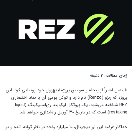
زمان مطالعه:
2
دقیقه
بایننس اخیراً از پنجاه و سومین پروژه لانچ‌پول خود رونمایی کرد. این
پروژه که رنزو (Renzo) نام دارد و توکن بومی آن با نماد اختصاری
REZ شناخته می‌شود، یک پروتکل لیکویید ری‌استیکینگ (liquid
restaking) است که در تاریخ ۳۰ آوریل راه‌اندازی خواهد شد.
حداکثر عرضه این ارز دیجیتال، ۱۰ میلیارد واحد در نظر گرفته شده و در