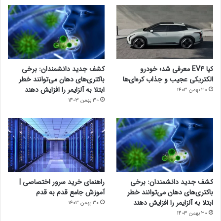
کیا EV4 معرفی شد؛ خودرو
کشف جدید دانشمندان: برخی
الکتریکی عجیب و جذاب کره‌ای‌ها
باکتری‌های دهان می‌توانند خطر
ابتلا به آلزایمر را افزایش دهند
30 بهمن 1403
30 بهمن 1403
کشف جدید دانشمندان: برخی
راهنمای خرید سرور اختصاصی |
باکتری‌های دهان می‌توانند خطر
آموزش جامع قدم به قدم
ابتلا به آلزایمر را افزایش دهند
30 بهمن 1403
30 بهمن 1403