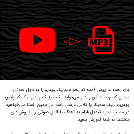
برای همه ما پیش آمده که بخواهیم یک ویدیو را به فایل صوتی
تبدیل کنیم، حالا این ویدیو می‌تواند یک موزیک ویدیو، یک کنفرانس
ویدیوی، یک سمینار یا کلاس درسی باشد. در همین راستا می‌خواهیم
در مطلب نحوه
تبدیل فیلم به آهنگ
یا
فایل صوتی
را با روش‌های
مختلف به شما آموزش دهیم.