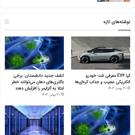
نوشته‌های تازه
کیا EV4 معرفی شد؛ خودرو
کشف جدید دانشمندان: برخی
الکتریکی عجیب و جذاب کره‌ای‌ها
باکتری‌های دهان می‌توانند خطر
ابتلا به آلزایمر را افزایش دهند
30 بهمن 1403
30 بهمن 1403