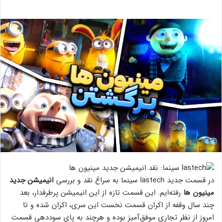
‏در قسمت جدید lastech سینما به سراغ نقد و بررسی
انیمیشن جدید
مینیون ها
رفته‌ایم. این قسمت تازه از این انیمیشن پرطرفدار، بعد
چند سال وقفه از اکران قسمت نخست این سری، اکران شده و تا
امروز از نظر تجاری موفق‌آمیز بوده و هرچند به پای سوددهی قسمت