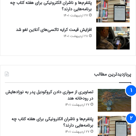
پلتفرم‌ها و ناشران الکترونیکی برای هفته کتاب چه
برنامه‌هایی دارند؟
27 اردیبهشت 1401
افزایش قیمت کرایه تاکسی‌های آنلاین لغو شد
28 اردیبهشت 1401
پربازدیدترین مطالب
تصاویری از سواری دادن کروکودیل پدر به نوزادهایش
در رودخانه هند
27 اردیبهشت 1401
پلتفرم‌ها و ناشران الکترونیکی برای هفته کتاب چه
برنامه‌هایی دارند؟
27 اردیبهشت 1401