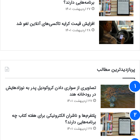
برنامه‌هایی دارند؟
27 اردیبهشت 1401
افزایش قیمت کرایه تاکسی‌های آنلاین لغو شد
28 اردیبهشت 1401
پربازدیدترین مطالب
تصاویری از سواری دادن کروکودیل پدر به نوزادهایش
در رودخانه هند
27 اردیبهشت 1401
پلتفرم‌ها و ناشران الکترونیکی برای هفته کتاب چه
برنامه‌هایی دارند؟
27 اردیبهشت 1401