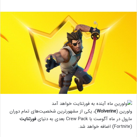
ولورین (
Wolverine
)، یکی از مشهورترین شخصیت‌های تمام دوران
مارول در ماه آگوست با Crew Pack بعدی به دنیای
فورتنایت
(Fortnite) اضافه خواهد شد.