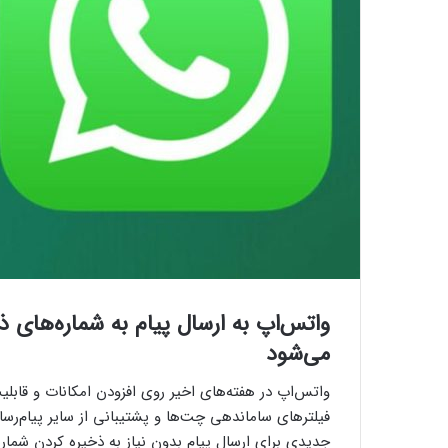
واتس‌اپ به ارسال پیام به شماره‌های 
می‌شود
واتس‌اپ در هفته‌های اخیر روی افزودن امکانات و قابلی
فیلترهای ساماندهی چت‌ها و پشتیبانی از سایر پیام‌رسان‌
جدیدی برای ارسال پیام بدون نیاز به ذخیره کردن شمار