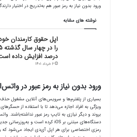
ورود بدون نیاز به رمز عبور هم به‌تدریج در اختیار دارندگ
نوشته های مشابه
اپل حقوق کارمندان خود
را در چها
درصد افزایش داده است
6 خرداد 1401
ورود بدون نیاز به رمز عبور در واتس‌
بسیاری از پلفترم‌ها و سرویس‌های آنلاین مشغول حذف نی
ویژگی به افراد اجازه می‌دهد تا با استفاده از حسگرها
دستگاه‌های مبتنی بر iOS کرده است و 