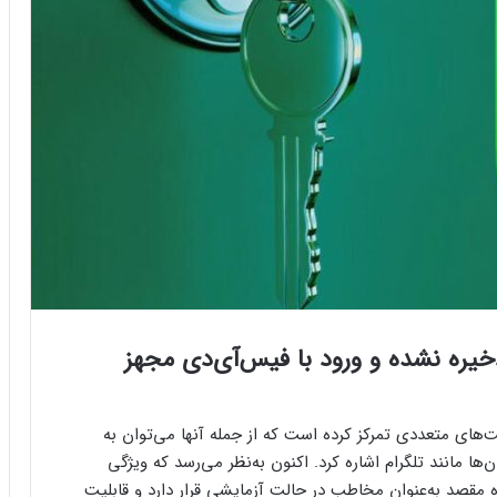
ذخیره نشده و ورود با فیس‌آی‌دی مجهز
ت‌های متعددی تمرکز کرده است که از جمله آنها می‌توان به
ها مانند تلگرام اشاره کرد. اکنون به‌نظر می‌رسد که ویژگی
ه مقصد به‌عنوان مخاطب در حالت آزمایشی قرار دارد و قابلیت