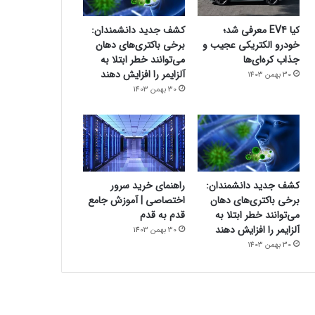
کیا EV4 معرفی شد؛
کشف جدید دانشمندان:
خودرو الکتریکی عجیب و
برخی باکتری‌های دهان
جذاب کره‌ای‌ها
می‌توانند خطر ابتلا به
آلزایمر را افزایش دهند
30 بهمن 1403
30 بهمن 1403
کشف جدید دانشمندان:
راهنمای خرید سرور
برخی باکتری‌های دهان
اختصاصی | آموزش جامع
می‌توانند خطر ابتلا به
قدم به قدم
آلزایمر را افزایش دهند
30 بهمن 1403
30 بهمن 1403