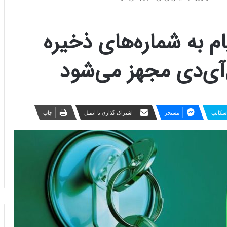
م به شماره‌های ذخیره
‌آی‌دی مجهز می‌شود
سکایپ
مسنجر
اشتراک گذاری با ایمیل
چاپ