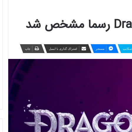
سکایپ
مسنجر
اشتراک گذاری با ایمیل
چاپ