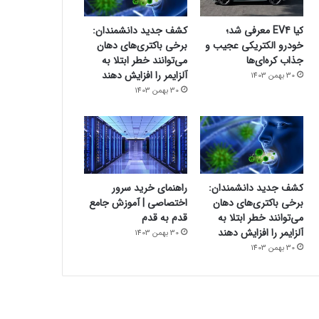
کیا EV4 معرفی شد؛
کشف جدید دانشمندان:
خودرو الکتریکی عجیب و
برخی باکتری‌های دهان
جذاب کره‌ای‌ها
می‌توانند خطر ابتلا به
آلزایمر را افزایش دهند
30 بهمن 1403
30 بهمن 1403
کشف جدید دانشمندان:
راهنمای خرید سرور
برخی باکتری‌های دهان
اختصاصی | آموزش جامع
می‌توانند خطر ابتلا به
قدم به قدم
آلزایمر را افزایش دهند
30 بهمن 1403
30 بهمن 1403