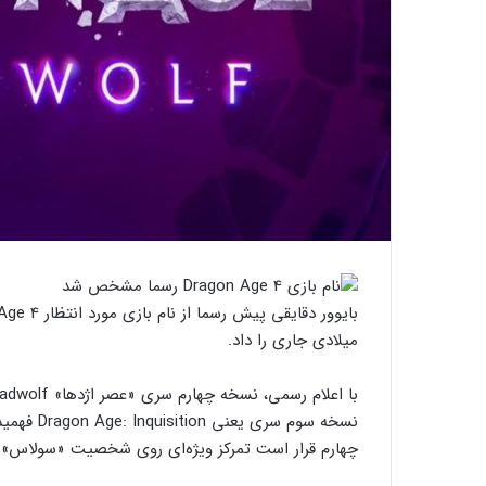
میلادی جاری را داد.
نسخه سوم 
چهارم قرار است تمرکز ویژه‌ای روی شخصیت «سولاس» د