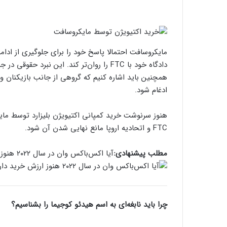
مایکروسافت احتمالا پاسخ خود را برای جلوگیری از ادامه
دادگاه خود با FTC را روان‌تر کند. این نبر
همچنین باید اشاره کنیم که گروهی از جانب بازیکنان و 
ادغام شود.
هنوز سرنوشت خرید کمپانی اکتیویژن بلیزارد توسط م
FTC و اتحادیه اروپا مانع نهایی شدن آن شود.
مطلب پیشنهادی:
آیا اکس‌باکس وان در سال ۲۰۲۲ هنوز ارزش خرید دارد؟
چرا باید نابغه‌ای به اسم هیدئو کوجیما را بشناسیم؟