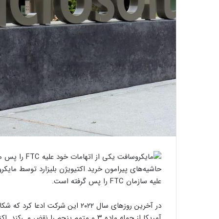
حاشیه‌های پیرامون خرید اکتیویژن بلیزارد توسط مایکر
علیه سازمان FTC را پس گرفته است.