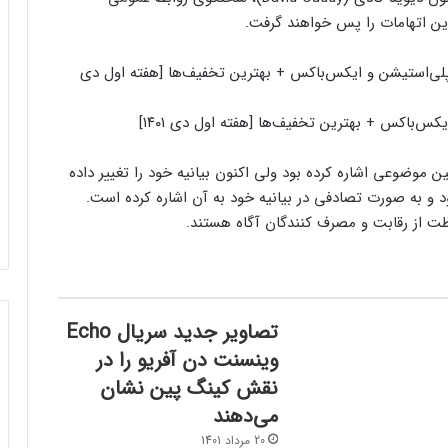
 پلی‌استیشن و ایکس‌باکس + بهترین تخفیف‌ها [هفته اول دی
ن موضوعی اشاره کرده بود ولی اکنون بیانیه خود را تغییر داده
د و به صورت تصادفی در بیانیه خود به آن اشاره کرده است.
فاظت از رقابت و مصرف کنندگان آگاه هستند.
تصاویر جدید سریال Echo
وینسنت دن آفریو را در
نقش کینگ پین نشان
می‌دهند
20 مرداد 1401