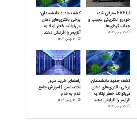
کیا EV4 معرفی شد؛
کشف جدید دانشمندان:
خودرو الکتریکی عجیب و
برخی باکتری‌های دهان
جذاب کره‌ای‌ها
می‌توانند خطر ابتلا به
آلزایمر را افزایش دهند
30 بهمن 1403
30 بهمن 1403
کشف جدید دانشمندان:
راهنمای خرید سرور
برخی باکتری‌های دهان
اختصاصی | آموزش جامع
می‌توانند خطر ابتلا به
قدم به قدم
آلزایمر را افزایش دهند
30 بهمن 1403
30 بهمن 1403