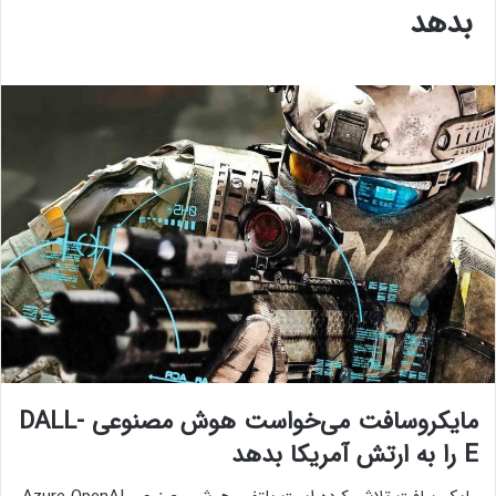
بدهد
مایکروسافت می‌خواست هوش مصنوعی DALL-
E را به ارتش آمریکا بدهد