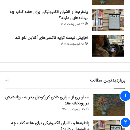
پلتفرم‌ها و ناشران الکترونیکی برای هفته کتاب چه
برنامه‌هایی دارند؟
27 اردیبهشت 1401
افزایش قیمت کرایه تاکسی‌های آنلاین لغو شد
28 اردیبهشت 1401
پربازدیدترین مطالب
تصاویری از سواری دادن کروکودیل پدر به نوزادهایش
در رودخانه هند
27 اردیبهشت 1401
پلتفرم‌ها و ناشران الکترونیکی برای هفته کتاب چه
برنامه‌هایی دارند؟