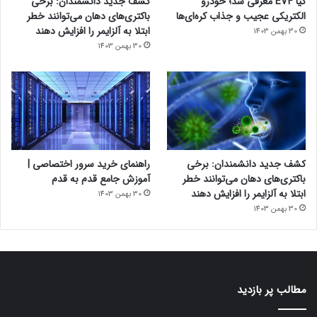
کیا EV4 معرفی شد؛ خودرو
کشف جدید دانشمندان: برخی
الکتریکی عجیب و جذاب کره‌ای‌ها
باکتری‌های دهان می‌توانند خطر
ابتلا به آلزایمر را افزایش دهند
30 بهمن 1403
30 بهمن 1403
کشف جدید دانشمندان: برخی
راهنمای خرید سرور اختصاصی |
باکتری‌های دهان می‌توانند خطر
آموزش جامع قدم به قدم
ابتلا به آلزایمر را افزایش دهند
30 بهمن 1403
30 بهمن 1403
مطالب پر بازدید