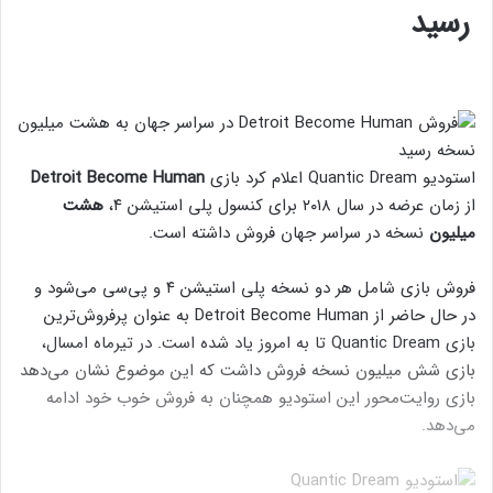
رسید
استودیو Quantic Dream اعلام کرد بازی
Detroit Become Human
از زمان عرضه در سال ۲۰۱۸ برای کنسول پلی استیشن ۴،
هشت
میلیون
نسخه در سراسر جهان فروش داشته است.
فروش بازی شامل هر دو نسخه پلی استیشن ۴ و پی‌سی می‌شود و
در حال حاضر از Detroit Become Human به عنوان پرفروش‌ترین
بازی Quantic Dream تا به امروز یاد شده است. در تیرماه امسال،
بازی شش میلیون نسخه فروش داشت که این موضوع نشان می‌دهد
بازی روایت‌محور این استودیو همچنان به فروش خوب خود ادامه
می‌دهد.