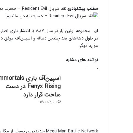
مطلب پیشنهادی:
نقد سریال Resident Evil – حسرت به دل ماندیم!
موارد دیگر.
نوشته های مشابه
اسپین‌آف بازی mortals
Fenyx Rising در دست
ساخت قرار دارد
1 مرداد 1401
Mega Man Battle Network جدیدتر