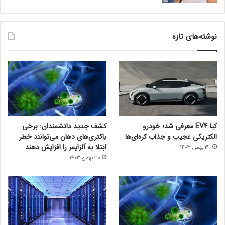
نوشته‌های تازه
کیا EV4 معرفی شد؛ خودرو
کشف جدید دانشمندان: برخی
الکتریکی عجیب و جذاب کره‌ای‌ها
باکتری‌های دهان می‌توانند خطر
ابتلا به آلزایمر را افزایش دهند
30 بهمن 1403
30 بهمن 1403