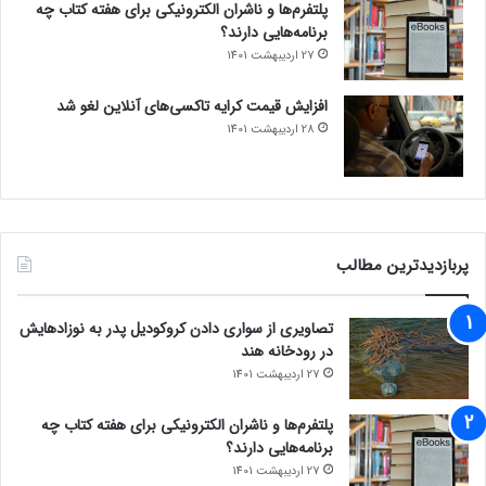
پلتفرم‌ها و ناشران الکترونیکی برای هفته کتاب چه
برنامه‌هایی دارند؟
27 اردیبهشت 1401
افزایش قیمت کرایه تاکسی‌های آنلاین لغو شد
28 اردیبهشت 1401
پربازدیدترین مطالب
تصاویری از سواری دادن کروکودیل پدر به نوزادهایش
در رودخانه هند
27 اردیبهشت 1401
پلتفرم‌ها و ناشران الکترونیکی برای هفته کتاب چه
برنامه‌هایی دارند؟
27 اردیبهشت 1401