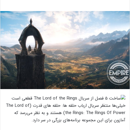
خیلی‌ها منتظر سریال ارباب حلقه ها: حلقه های قدرت (The Lord of
the Rings: The Rings Of Power) هستند و به نظر می‌رسد که
آمازون برای این مجموعه برنامه‌های بزرگی در سر دارد.