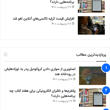
برنامه‌هایی دارند؟
27 اردیبهشت 1401
افزایش قیمت کرایه تاکسی‌های آنلاین لغو شد
28 اردیبهشت 1401
پربازدیدترین مطالب
تصاویری از سواری دادن کروکودیل پدر به نوزادهایش
در رودخانه هند
27 اردیبهشت 1401
پلتفرم‌ها و ناشران الکترونیکی برای هفته کتاب چه
برنامه‌هایی دارند؟
27 اردیبهشت 1401