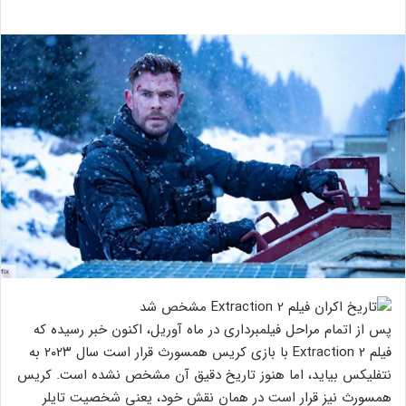
پس از اتمام مراحل فیلمبرداری در ماه آوریل، اکنون خبر رسیده که
فیلم Extraction 2 با بازی کریس همسورث قرار است سال ۲۰۲۳ به
نتفلیکس بیاید، اما هنوز تاریخ دقیق آن مشخص نشده است. کریس
همسورث نیز قرار است در همان نقش خود، یعنی شخصیت تایلر