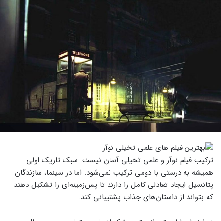
ترکیب فیلم نوآر و علمی تخیلی آسان نیست. سبک تاریک اولی
همیشه به درستی با دومی ترکیب نمی‌شود. اما در سینما، سازندگان
پتانسیل ایجاد تعادلی کامل را دارند تا پس‌زمینه‌ای را تشکیل دهند
که بتواند از داستان‌های جذاب پشتیبانی کند.