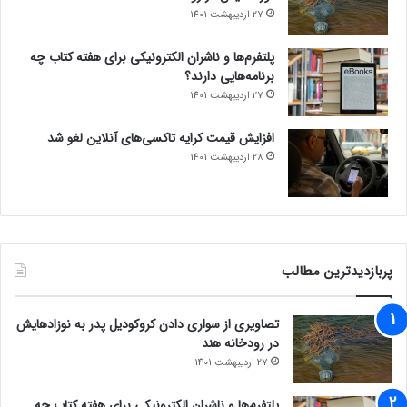
27 اردیبهشت 1401
پلتفرم‌ها و ناشران الکترونیکی برای هفته کتاب چه
برنامه‌هایی دارند؟
27 اردیبهشت 1401
افزایش قیمت کرایه تاکسی‌های آنلاین لغو شد
28 اردیبهشت 1401
پربازدیدترین مطالب
تصاویری از سواری دادن کروکودیل پدر به نوزادهایش
در رودخانه هند
27 اردیبهشت 1401
پلتفرم‌ها و ناشران الکترونیکی برای هفته کتاب چه