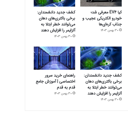
کیا EV4 معرفی شد؛
کشف جدید دانشمندان:
خودرو الکتریکی عجیب و
برخی باکتری‌های دهان
جذاب کره‌ای‌ها
می‌توانند خطر ابتلا به
آلزایمر را افزایش دهند
30 بهمن 1403
30 بهمن 1403
کشف جدید دانشمندان:
راهنمای خرید سرور
برخی باکتری‌های دهان
اختصاصی | آموزش جامع
می‌توانند خطر ابتلا به
قدم به قدم
آلزایمر را افزایش دهند
30 بهمن 1403
30 بهمن 1403