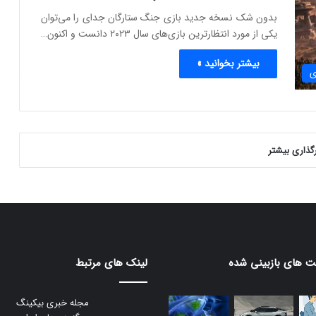
بدون شک نسخه جدید بازی جنگ ستارگان جدای را می‌توان
یکی از مورد انتظارترین بازی‌های سال ۲۰۲۳ دانست و اکنون…
بیشتر بخوانید »
ی
رگذاری بیشتر
 های بازبینی شده
لینک های مرتبط
مجله خبری بیکینگ