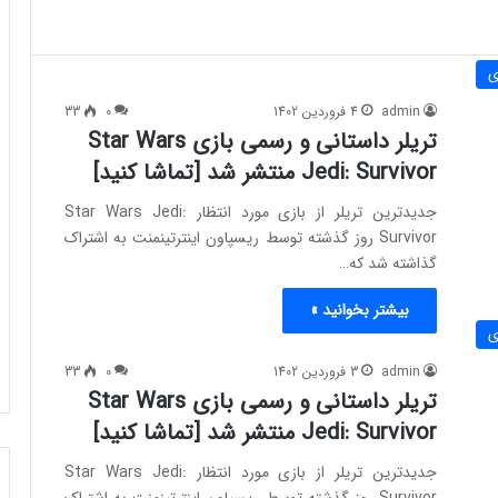
ی
admin
4 فروردین 1402
0
33
تریلر داستانی و رسمی بازی Star Wars
Jedi: Survivor منتشر شد [تماشا کنید]
جدیدترین تریلر از بازی مورد انتظار Star Wars Jedi:
Survivor روز گذشته توسط ریسپاون اینترتینمنت به اشتراک
گذاشته شد که…
بیشتر بخوانید »
ی
admin
3 فروردین 1402
0
33
تریلر داستانی و رسمی بازی Star Wars
Jedi: Survivor منتشر شد [تماشا کنید]
جدیدترین تریلر از بازی مورد انتظار Star Wars Jedi: