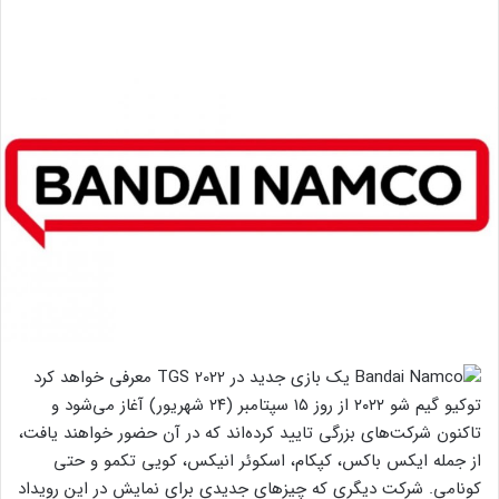
توکیو گیم شو ۲۰۲۲ از روز ۱۵ سپتامبر (۲۴ شهریور) آغاز می‌شود و
تاکنون شرکت‌های بزرگی تایید کرده‌اند که در آن حضور خواهند یافت،
از جمله ایکس باکس، کپکام، اسکوئر انیکس، کویی تکمو و حتی
کونامی. شرکت دیگری که چیزهای جدیدی برای نمایش در این رویداد