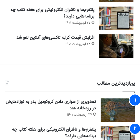
پلتفرم‌ها و ناشران الکترونیکی برای هفته کتاب چه
برنامه‌هایی دارند؟
27 اردیبهشت 1401
افزایش قیمت کرایه تاکسی‌های آنلاین لغو شد
28 اردیبهشت 1401
پربازدیدترین مطالب
تصاویری از سواری دادن کروکودیل پدر به نوزادهایش
در رودخانه هند
27 اردیبهشت 1401
پلتفرم‌ها و ناشران الکترونیکی برای هفته کتاب چه
برنامه‌هایی دارند؟