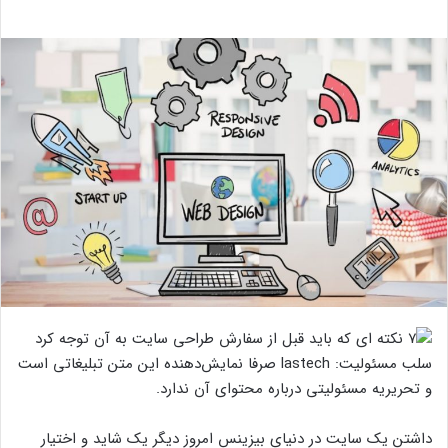
سلب مسئولیت: lastech صرفا نمایش‌دهنده این متن تبلیغاتی است
و تحریریه مسئولیتی درباره محتوای آن ندارد.
داشتن یک سایت در دنیای بیزینس امروز دیگر یک شاید و اختیار