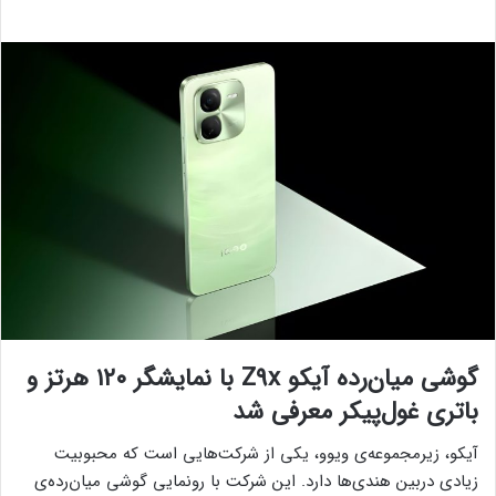
گوشی میان‌رده آیکو Z9x با نمایشگر ۱۲۰ هرتز و
باتری غول‌پیکر معرفی شد
آیکو، زیرمجموعه‌ی ویوو، یکی از شرکت‌هایی است که محبوبیت
زیادی دربین هندی‌ها دارد. این شرکت با رونمایی گوشی میان‌رده‌ی