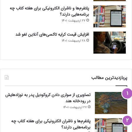
پلتفرم‌ها و ناشران الکترونیکی برای هفته کتاب چه
برنامه‌هایی دارند؟
27 اردیبهشت 1401
افزایش قیمت کرایه تاکسی‌های آنلاین لغو شد
28 اردیبهشت 1401
پربازدیدترین مطالب
تصاویری از سواری دادن کروکودیل پدر به نوزادهایش
در رودخانه هند
27 اردیبهشت 1401
پلتفرم‌ها و ناشران الکترونیکی برای هفته کتاب چه
برنامه‌هایی دارند؟