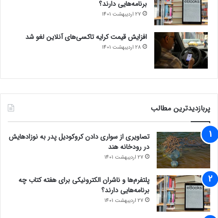
برنامه‌هایی دارند؟
27 اردیبهشت 1401
افزایش قیمت کرایه تاکسی‌های آنلاین لغو شد
28 اردیبهشت 1401
پربازدیدترین مطالب
تصاویری از سواری دادن کروکودیل پدر به نوزادهایش
در رودخانه هند
27 اردیبهشت 1401
پلتفرم‌ها و ناشران الکترونیکی برای هفته کتاب چه
برنامه‌هایی دارند؟
27 اردیبهشت 1401