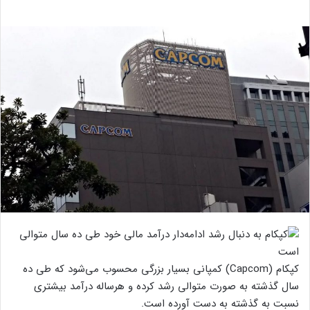
کپکام (Capcom) کمپانی بسیار بزرگی محسوب می‌شود که طی ده
سال گذشته به صورت متوالی رشد کرده و هرساله درآمد بیشتری
نسبت به گذشته به دست آورده است.