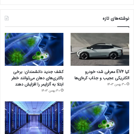
نوشته‌های تازه
کیا EV4 معرفی شد؛ خودرو
کشف جدید دانشمندان: برخی
الکتریکی عجیب و جذاب کره‌ای‌ها
باکتری‌های دهان می‌توانند خطر
ابتلا به آلزایمر را افزایش دهند
30 بهمن 1403
30 بهمن 1403