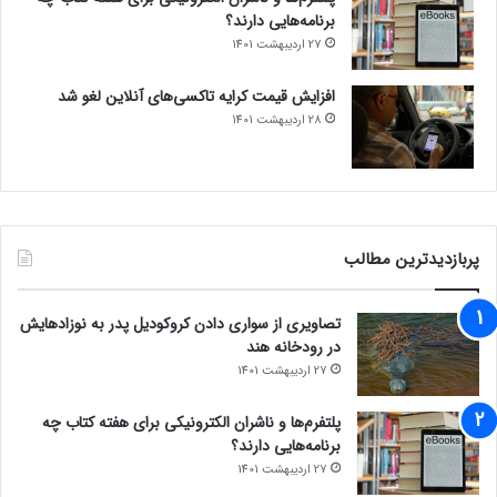
برنامه‌هایی دارند؟
27 اردیبهشت 1401
افزایش قیمت کرایه تاکسی‌های آنلاین لغو شد
28 اردیبهشت 1401
پربازدیدترین مطالب
تصاویری از سواری دادن کروکودیل پدر به نوزادهایش
در رودخانه هند
27 اردیبهشت 1401
پلتفرم‌ها و ناشران الکترونیکی برای هفته کتاب چه
برنامه‌هایی دارند؟
27 اردیبهشت 1401