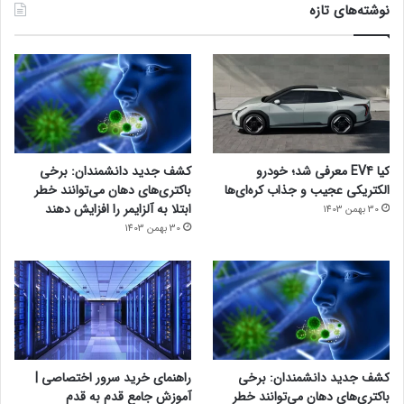
نوشته‌های تازه
کیا EV4 معرفی شد؛ خودرو
کشف جدید دانشمندان: برخی
الکتریکی عجیب و جذاب کره‌ای‌ها
باکتری‌های دهان می‌توانند خطر
ابتلا به آلزایمر را افزایش دهند
30 بهمن 1403
30 بهمن 1403
کشف جدید دانشمندان: برخی
راهنمای خرید سرور اختصاصی |
باکتری‌های دهان می‌توانند خطر
آموزش جامع قدم به قدم