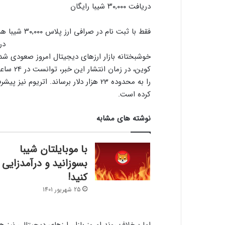
دریافت ۳۰,۰۰۰ شیبا رایگان
فقط با ثبت نام در صرافی ارز پلاس ۳۰,۰۰۰ شیبا هدیه بگیر!
در
خوشبختانه بازار ارزهای دیجیتال امروز صعودی شد
کرده است.
نوشته های مشابه
با موبایلتان شیبا
بسوزانید و درآمدزایی
کنید!
25 شهریور 1401