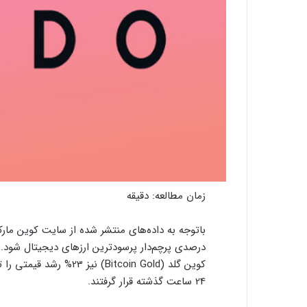
زمان مطالعه:
دقیقه
کوین گلد (Bitcoin Gold)
24 ساعت گذشته قرار گرفتند.