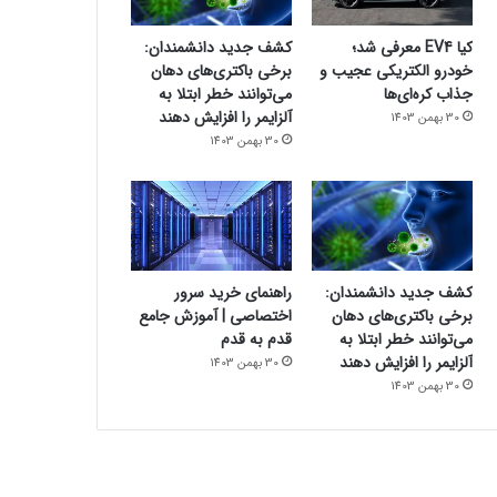
کیا EV4 معرفی شد؛
کشف جدید دانشمندان:
خودرو الکتریکی عجیب و
برخی باکتری‌های دهان
جذاب کره‌ای‌ها
می‌توانند خطر ابتلا به
آلزایمر را افزایش دهند
30 بهمن 1403
30 بهمن 1403
کشف جدید دانشمندان:
راهنمای خرید سرور
برخی باکتری‌های دهان
اختصاصی | آموزش جامع
می‌توانند خطر ابتلا به
قدم به قدم
آلزایمر را افزایش دهند
30 بهمن 1403
30 بهمن 1403