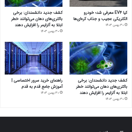
کیا EV4 معرفی شد؛ خودرو
کشف جدید دانشمندان: برخی
الکتریکی عجیب و جذاب کره‌ای‌ها
باکتری‌های دهان می‌توانند خطر
ابتلا به آلزایمر را افزایش دهند
30 بهمن 1403
30 بهمن 1403
کشف جدید دانشمندان: برخی
راهنمای خرید سرور اختصاصی |
باکتری‌های دهان می‌توانند خطر
آموزش جامع قدم به قدم
ابتلا به آلزایمر را افزایش دهند
30 بهمن 1403
30 بهمن 1403