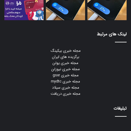
لینک های مرتبط
مجله خبری بیکینگ
برگزیده های ایران
مجله خبری یولن
مجله خبری نیوزلن
مجله خبری gsxr
مجله خبری mydtc
مجله خبری سیلاد
مجله خبری دریافت
تبلیغات