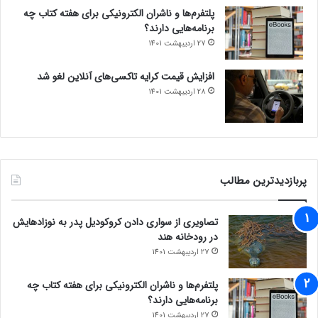
پلتفرم‌ها و ناشران الکترونیکی برای هفته کتاب چه
برنامه‌هایی دارند؟
27 اردیبهشت 1401
افزایش قیمت کرایه تاکسی‌های آنلاین لغو شد
28 اردیبهشت 1401
پربازدیدترین مطالب
تصاویری از سواری دادن کروکودیل پدر به نوزادهایش
در رودخانه هند
27 اردیبهشت 1401
پلتفرم‌ها و ناشران الکترونیکی برای هفته کتاب چه
برنامه‌هایی دارند؟
27 اردیبهشت 1401