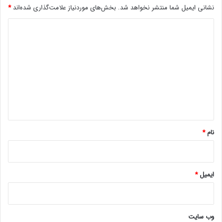
نشانی ایمیل شما منتشر نخواهد شد.
بخش‌های موردنیاز علامت‌گذاری شده‌اند
*
د
ی
د
گ
ا
ه
*
نام
*
ایمیل
*
وب‌ سایت