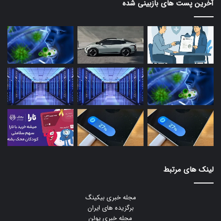
آخرین پست های بازبینی شده
آیفون ۱۳ پرو
آیپد پرو ۱۲٫۹ اینچی نسل چهارم
آیفون ۱۳ پرو مکس
آیپد پرو ۱۱ اینچی نسل دوم
آیفون ۱۲
آپد پرو ۱۲٫۹ اینچی نسل سوم
آیفون ۱۲ مینی
آیپد پرو ۱۱ اینچی نسل اول
آیفون ۱۲ پرو
آیپد پرو ۱۲٫۹ اینچی نسل دوم
آیفون ۱۲ پرو مکس
آیپد پرو ۱۲٫۹ اینچی نسل اول
آیفون ۱۱
آیپد پرو ۱۰٫۵ اینچی
آیفون ۱۱ پرو
آیپد پرو ۹٫۷ اینچی
آیفون ۱۱ پرو مکس
آیپد نسل نهم
لینک های مرتبط
آیفون XS
آیپد نسل هشتم
مجله خبری بیکینگ
آیفون XS Max
آیپد نسل هفتم
برگزیده های ایران
مجله خبری یولن