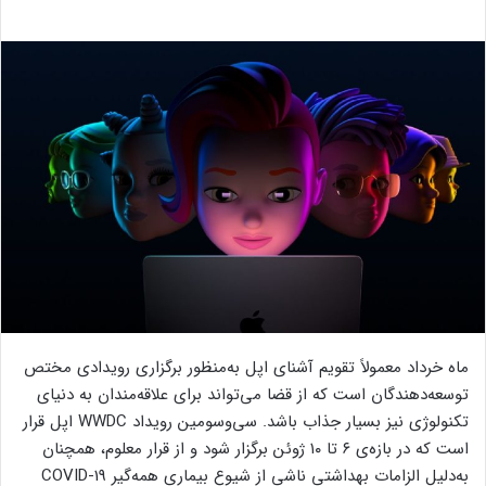
ماه خرداد معمولاً تقویم آشنای اپل به‌منظور برگزاری رویدادی مختص
توسعه‌دهندگان است که از قضا می‌تواند برای علاقه‌مندان به دنیای
تکنولوژی نیز بسیار جذاب باشد. سی‌وسومین رویداد WWDC اپل قرار
است که در بازه‌ی ۶ تا ۱۰ ژوئن برگزار شود و از قرار معلوم، همچنان
به‌دلیل الزامات بهداشتی ناشی از شیوع بیماری همه‌گیر COVID-19