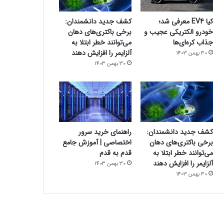
کیا EV4 معرفی شد؛
کشف جدید دانشمندان:
خودرو الکتریکی عجیب و
برخی باکتری‌های دهان
جذاب کره‌ای‌ها
می‌توانند خطر ابتلا به
آلزایمر را افزایش دهند
30 بهمن 1403
30 بهمن 1403
کشف جدید دانشمندان:
راهنمای خرید سرور
برخی باکتری‌های دهان
اختصاصی | آموزش جامع
می‌توانند خطر ابتلا به
قدم به قدم
آلزایمر را افزایش دهند
30 بهمن 1403
30 بهمن 1403