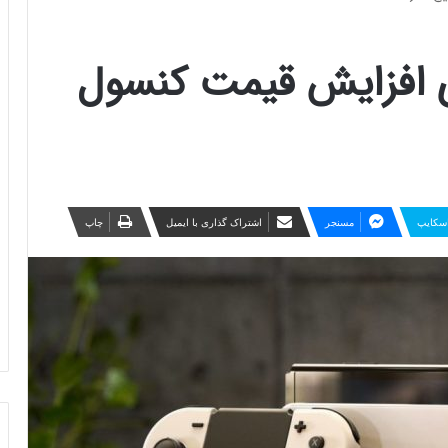
رای افزایش قیمت کنسول
سکایپ
مسنجر
اشتراک گذاری با ایمیل
چاپ