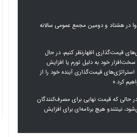
اوا در هشتاد و دومین مجمع عمومی سالانه
ی‌های قیمت‌گذاری اظهارنظر کنیم، در حال
سخت‌افزار خود به دلیل تورم یا افزایش
 استراتژی‌های قیمت‌گذاری آینده خود را از
هیم کرد.»
 در حالی که قیمت نهایی برای مصرف‌کنندگان
د، نینتندو هیچ برنامه‌ای برای افزایش