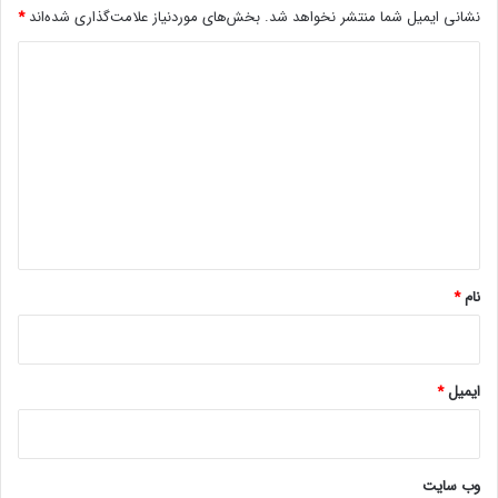
نشانی ایمیل شما منتشر نخواهد شد.
بخش‌های موردنیاز علامت‌گذاری شده‌اند
*
د
ی
د
گ
ا
ه
*
نام
*
ایمیل
*
وب‌ سایت