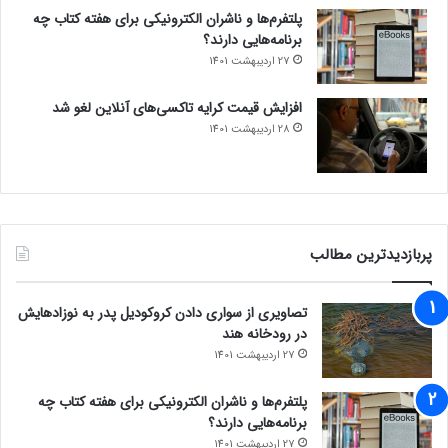
پلتفرم‌ها و ناشران الکترونیکی برای هفته کتاب چه
برنامه‌هایی دارند؟
27 اردیبهشت 1401
افزایش قیمت کرایه تاکسی‌های آنلاین لغو شد
28 اردیبهشت 1401
پربازدیدترین مطالب
تصاویری از سواری دادن کروکودیل پدر به نوزادهایش
در رودخانه هند
27 اردیبهشت 1401
پلتفرم‌ها و ناشران الکترونیکی برای هفته کتاب چه
برنامه‌هایی دارند؟
27 اردیبهشت 1401