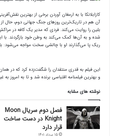
کازابلانکا با به ارمغان آوردن برخی از بهترین نقش‌آفری
آن هم در تاریک‌ترین روزهای جنگ جهانی دوم، حال از
بلین را روایت می‌کند. فردی که مدیر یک کافه در مرا
شده و به آن‌ها کمک می‌کند به وطن خود بازگردند. با 
ریک پا می‌گذارند او با چالشی سخت مواجه می‌شود: بای
این فیلم به قدری منتقدان را شگفت‌زده کرد که در همان 
و بهترین فیلمنامه اقتباسی برنده شد و تا به امروز به غ
نوشته های مشابه
فصل دوم سریال Moon
Knight در دست ساخت
قرار دارد
15 مرداد 1401