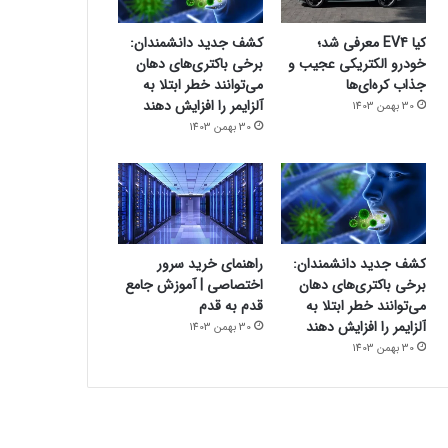
کیا EV4 معرفی شد؛
کشف جدید دانشمندان:
خودرو الکتریکی عجیب و
برخی باکتری‌های دهان
جذاب کره‌ای‌ها
می‌توانند خطر ابتلا به
آلزایمر را افزایش دهند
30 بهمن 1403
30 بهمن 1403
کشف جدید دانشمندان:
راهنمای خرید سرور
برخی باکتری‌های دهان
اختصاصی | آموزش جامع
می‌توانند خطر ابتلا به
قدم به قدم
آلزایمر را افزایش دهند
30 بهمن 1403
30 بهمن 1403