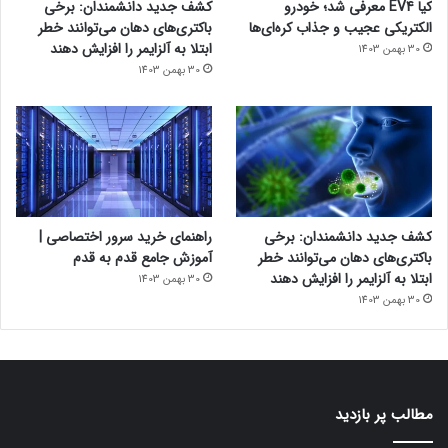
کیا EV4 معرفی شد؛ خودرو
کشف جدید دانشمندان: برخی
الکتریکی عجیب و جذاب کره‌ای‌ها
باکتری‌های دهان می‌توانند خطر
ابتلا به آلزایمر را افزایش دهند
30 بهمن 1403
30 بهمن 1403
کشف جدید دانشمندان: برخی
راهنمای خرید سرور اختصاصی |
باکتری‌های دهان می‌توانند خطر
آموزش جامع قدم به قدم
ابتلا به آلزایمر را افزایش دهند
30 بهمن 1403
30 بهمن 1403
مطالب پر بازدید