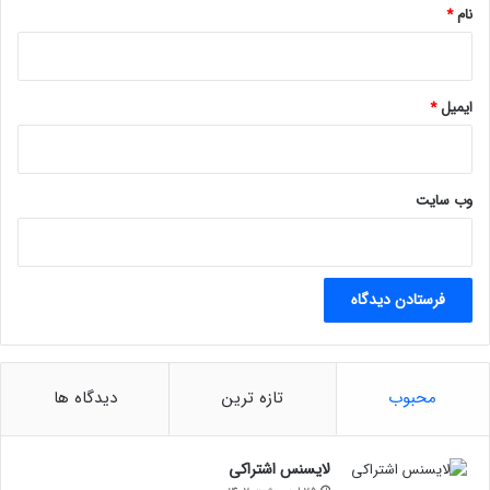
نام
*
ایمیل
*
وب‌ سایت
محبوب
تازه ترین
دیدگاه ها
لایسنس اشتراکی