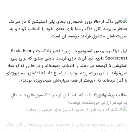
به‌نظر می‌رسد ناتی داگ رسما بازی بعدی خود را انتخاب کرده و به
صورت فعال مشغول فرآیند توسعه آن است.
نیل دراکمن، رییس استودیو در اپیزود اخیر پادکست Kinda Funny
Spoilercast تایید کرد آن‌ها بازی فرست پارتی بعدی که برای پلی
استیشن ۵ توسعه می‌دهند را انتخاب نموده‌اند و در حالی که او فعلا
نمی‌تواند از این پروژه پرده بردارد، توضیح داد که اعضای تیم پروژه‌ای
را آغاز کرده‌اند که «بیشتر از همه درباره‌اش هیجان‌زده بودند».
مطلب پیشنهادی:
۴ نکته که باید قبل از خرید کنسول‌های دیجیتال
بدانید
هر ارزانی بی‌حکمت نیست!
دراکمن طی مصاحبه جزئیاتی از وضعیت توسعه پروژه‌ها در ناتی داگ