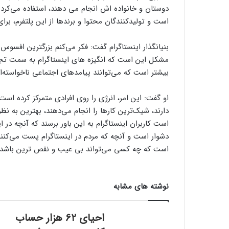
دوستان و خانواده اش انجام می دهند، استفاده می‌کرد 
است و تولیدکنندگان محتوا و برندها از این پلتفرم، بر
بنیانگذار اینستاگرام گفت: فکر می‌کنم بزرگترین افسو
مشکل این است که انگیزه های اینستاگرام به سمت تجار
بیشتر است که می‌توانند پیامدهای اجتماعی ناخواسته‌ای
او گفت: این امر، انرژی را روی افرادی متمرکز کرده 
دارند، شیک‌ترین کارها را انجام می‌دهند، بهترین به ن
است کاربران اینستاگرام به این باور برسند که آنچه در 
دشوار است و آنچه که مردم در اینستاگرام پست می‌کنند
است که چه کسی می‌تواند بی عیب و نقص ترین باشد.
نوشته های مشابه
احیای ۶۲ هزار حساب