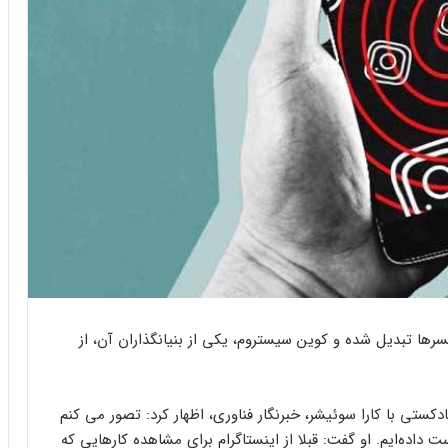
ئنسرها تبدیل شده و کوین سیستروم، یکی از بنیانگذاران آن، از
 مصاحبه پادکستی با کارا سوئیشر، خبرنگار فناوری، اظهار کرد: تصور می کنم
دست داده‌ایم. او گفت: قبلا از اینستاگرام برای مشاهده کارهایی که