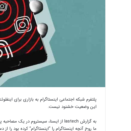
پلتفرم شبکه اجتماعی اینستاگرام به بازاری برای اینفلو
این وضعیت خشنود نیست.
به گزارش lastech از ایسنا، سیستروم در یک
ما روح آنچه اینستاگرام را “اینستاگرام” کرده بود را از 