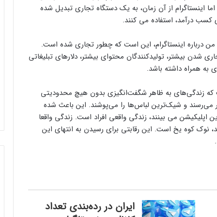
اما اینستاگرام از آن زمان، به یک دستگاه تجاری تبدیل شده
ای کسب درآمد، استفاده می کنند.
س من درباره اینستاگرام، این است که چطور تجاری شده است.
ی شدن بیشتر، تولیدکنندگان محتوای بیشتر، دلارهای تبلیغاتی
 به همراه داشته باشد.
است که زندگی‌های به ظاهر شگفت‌انگیزی بدون هیچ محدودیتی
ظر می‌رسند و شیک‌ترین لباس‌ها را می‌پوشند. این باعث شده
این اپلیکیشن می بینند، زندگی واقعی افراد است. زندگی واقعا
، نوک کوه یخ است. این رقابتی برای رسیدن به انتهای این
ایران در رده‌بندی تعداد