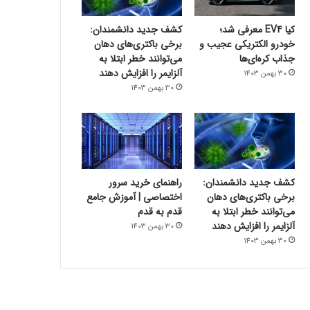
کیا EV4 معرفی شد؛
کشف جدید دانشمندان:
خودرو الکتریکی عجیب و
برخی باکتری‌های دهان
جذاب کره‌ای‌ها
می‌توانند خطر ابتلا به
آلزایمر را افزایش دهند
30 بهمن 1403
30 بهمن 1403
کشف جدید دانشمندان:
راهنمای خرید سرور
برخی باکتری‌های دهان
اختصاصی | آموزش جامع
می‌توانند خطر ابتلا به
قدم به قدم
آلزایمر را افزایش دهند
30 بهمن 1403
30 بهمن 1403