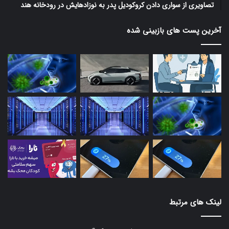
تصاویری از سواری دادن کروکودیل پدر به نوزادهایش در رودخانه هند
آخرین پست های بازبینی شده
لینک های مرتبط