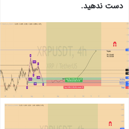
دست ندهید.