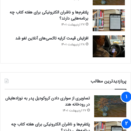
پلتفرم‌ها و ناشران الکترونیکی برای هفته کتاب چه
برنامه‌هایی دارند؟
27 اردیبهشت 1401
افزایش قیمت کرایه تاکسی‌های آنلاین لغو شد
28 اردیبهشت 1401
پربازدیدترین مطالب
تصاویری از سواری دادن کروکودیل پدر به نوزادهایش
در رودخانه هند
27 اردیبهشت 1401
پلتفرم‌ها و ناشران الکترونیکی برای هفته کتاب چه
برنامه‌هایی دارند؟