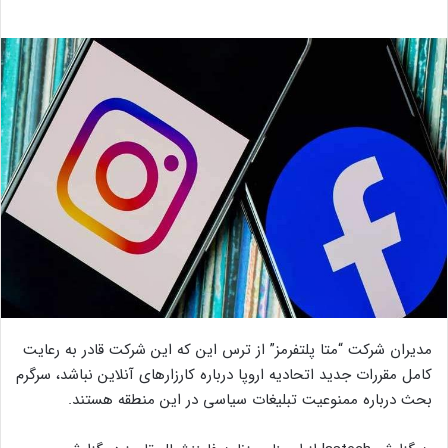
مدیران شرکت “متا پلتفرمز” از ترس این که این شرکت قادر به رعایت
کامل مقررات جدید اتحادیه اروپا درباره کارزارهای آنلاین نباشد، سرگرم
بحث درباره ممنوعیت تبلیغات سیاسی در این منطقه هستند.