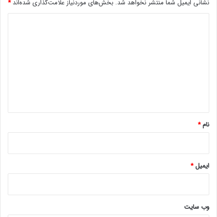
نشانی ایمیل شما منتشر نخواهد شد.
بخش‌های موردنیاز علامت‌گذاری شده‌اند
*
د
ی
د
گ
ا
ه
*
نام
*
ایمیل
*
وب‌ سایت