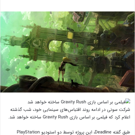
شرکت سونی در ادامه روند اقتباس‌های سینمایی خود، شب گذشته
اعلام کرد که فیلمی بر اساس بازی Gravity Rush ساخته خواهد شد.
طبق گفته Deadline، این پروژه توسط دو استودیو PlayStation