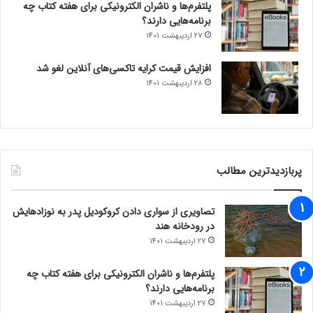
پلتفرم‌ها و ناشران الکترونیکی برای هفته کتاب چه
برنامه‌هایی دارند؟
27 اردیبهشت 1401
افزایش قیمت کرایه تاکسی‌های آنلاین لغو شد
28 اردیبهشت 1401
پربازدیدترین مطالب
تصاویری از سواری دادن کروکودیل پدر به نوزادهایش
در رودخانه هند
27 اردیبهشت 1401
پلتفرم‌ها و ناشران الکترونیکی برای هفته کتاب چه
برنامه‌هایی دارند؟
27 اردیبهشت 1401