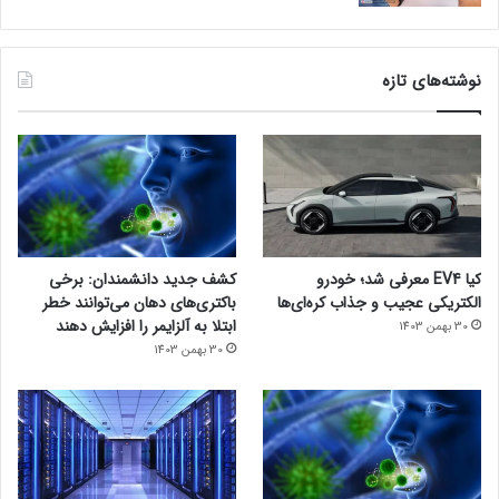
نوشته‌های تازه
کیا EV4 معرفی شد؛ خودرو
کشف جدید دانشمندان: برخی
الکتریکی عجیب و جذاب کره‌ای‌ها
باکتری‌های دهان می‌توانند خطر
ابتلا به آلزایمر را افزایش دهند
30 بهمن 1403
30 بهمن 1403