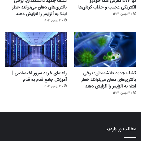
کیا EV4 معرفی شد؛ خودرو
کشف جدید دانشمندان: برخی
الکتریکی عجیب و جذاب کره‌ای‌ها
باکتری‌های دهان می‌توانند خطر
ابتلا به آلزایمر را افزایش دهند
30 بهمن 1403
30 بهمن 1403
کشف جدید دانشمندان: برخی
راهنمای خرید سرور اختصاصی |
باکتری‌های دهان می‌توانند خطر
آموزش جامع قدم به قدم
ابتلا به آلزایمر را افزایش دهند
30 بهمن 1403
30 بهمن 1403
مطالب پر بازدید