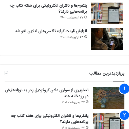
پلتفرم‌ها و ناشران الکترونیکی برای هفته کتاب چه
برنامه‌هایی دارند؟
27 اردیبهشت 1401
افزایش قیمت کرایه تاکسی‌های آنلاین لغو شد
28 اردیبهشت 1401
پربازدیدترین مطالب
تصاویری از سواری دادن کروکودیل پدر به نوزادهایش
در رودخانه هند
27 اردیبهشت 1401
پلتفرم‌ها و ناشران الکترونیکی برای هفته کتاب چه
برنامه‌هایی دارند؟
27 اردیبهشت 1401