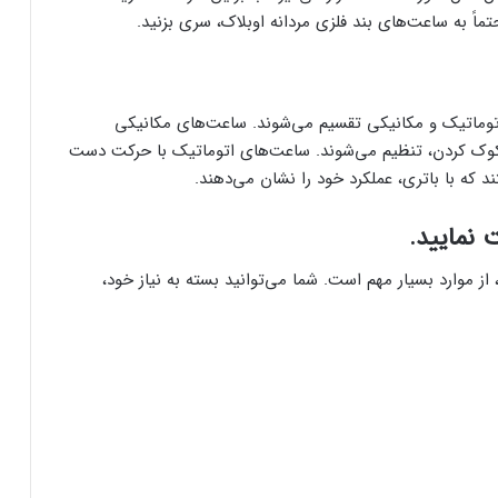
 به ساعت‌های بند فلزی مردانه اوبلاک، سری بزنید.
 اتوماتیک و مکانیکی تقسیم می‌شوند. ساعت‌های مکانیکی
کوک کردن، تنظیم می‌شوند. ساعت‌های اتوماتیک با حرکت دست
د که با باتری، عملکرد خود را نشان می‌دهند.
 نمایید.
ز موارد بسیار مهم است. شما می‌توانید بسته به نیاز خود،