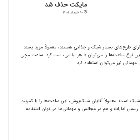
مایکت حذف شد
10 خرداد 1401
ارا‌ی طرح‌های بسیار شیک و جذابی هستند، معمولاً مورد پسند
که این نوع ساعت‌ها را می‌توان با هر لباسی، ست کرد. ساعت مچی
س مهمانی نیز می‌توان استفاده کرد.
یک است. معمولاً آقایان شیک‌پوش، این ساعت‌ها را با کمربند
رسمی ادارات و هم در مجالس و مهمانی‌ها می‌توان استفاده