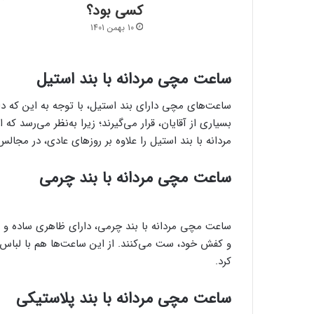
کسی بود؟
10 بهمن 1401
ساعت مچی مردانه با بند استیل
ساعت‌های مچی دارا‌ی بند استیل، با توجه به این که د
بسیاری از آقایان، قرار می‌گیرند؛ زیرا به‌نظر می‌رسد 
مردانه با بند استیل را علاوه بر روز‌های عادی، در مجال
ساعت مچی مردانه با بند چرمی
ساعت مچی مردانه با بند چرمی، دارا‌ی ظاهری ساده و ش
و کفش خود، ست می‌کنند. از این ساعت‌ها هم با لباس 
کرد.
ساعت مچی مردانه با بند پلاستیکی