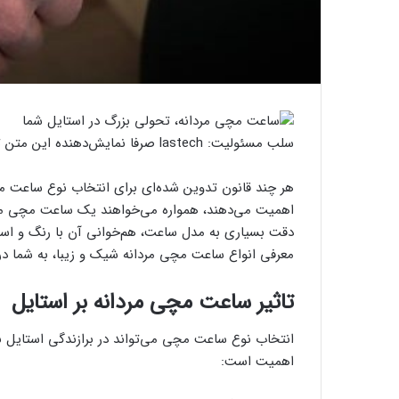
سلب مسئولیت: lastech صرفا نمایش‌دهنده این متن تبلیغاتی است و تحریریه مسئولیتی درباره محتوای آن ندارد.
هر چند قانون تدوین شده‌ای برای انتخاب نوع ساعت مچی
اهمیت می‌دهند، همواره می‌خواهند یک ساعت مچی مردانه
دقت بسیاری به مدل ساعت، هم‌خوانی آن با رنگ و استا
معرفی انواع ساعت مچی مردانه شیک و زیبا، به شما د
تاثیر ساعت مچی مردانه بر استایل
انتخاب نوع ساعت مچی می‌تواند در برازندگی استایل بسیا
اهمیت است: