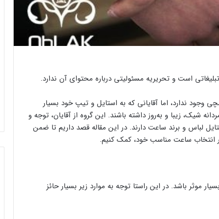
 وجود ندارد، اما آقایانی که به استایل و تیپ خود بسیار
 شیک، زیبا و به‌روز داشته باشند. این گروه از آقایان، توجه و
یل لباس و برند ساعت دارند. در این مقاله قصد داریم تا ضمن
ر انتخاب ساعت مناسب خود، کمک کنیم.
ر موثر باشد. در این راستا توجه به موارد زیر بسیار حائز