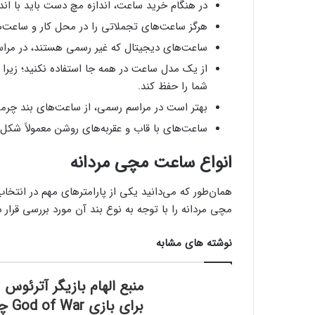
در هنگام خرید ساعت، اندازه مچ دست باید با ا
هرگز ساعت‌های تجملاتی را در محل کار و ساعت‌ها
ساعت‌های دیجیتال که غیر رسمی هستند، در مراس
از یک مدل ساعت در همه جا استفاده نکنید؛ زیرا 
شما را حفظ کند.
بهتر است در مراسم رسمی، از ساعت‌های بند چرمی
ساعت‌های با قاب و عقربه‌های روشن معمولاً شکل 
انواع ساعت مچی مردانه
همان‌طور که می‌دانید یکی از پارامتر‌های مهم در انتخ
مچی مردانه را با توجه به نوع بند آن مورد بررسی قرار 
نوشته های مشابه
منبع الهام بازیگر آترئوس
برای بازی  War