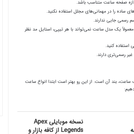
ندازه صفحه ساعت متناسب باشد.
ی ساده را در مهمانی‌های مجلل استفاده نکنید.
م رسمی جایی ندارند.
معمولاً یک مدل ساعت نمی‌تواند با هر تیپی، استایل مد نظر
 استفاده کنید.
غیر رسمی‌تری دارند.
اب ساعت، بند آن است. از این رو بهتر است ابتدا انواع ساعت
دهیم:
نسخه موبایلی Apex
God of چه
Legends از کافه بازار و