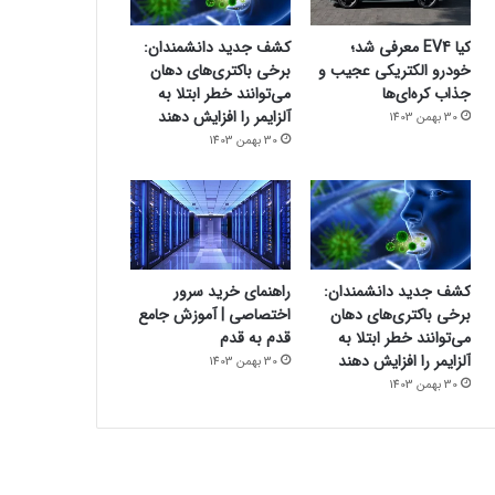
کیا EV4 معرفی شد؛
کشف جدید دانشمندان:
خودرو الکتریکی عجیب و
برخی باکتری‌های دهان
جذاب کره‌ای‌ها
می‌توانند خطر ابتلا به
آلزایمر را افزایش دهند
30 بهمن 1403
30 بهمن 1403
کشف جدید دانشمندان:
راهنمای خرید سرور
برخی باکتری‌های دهان
اختصاصی | آموزش جامع
می‌توانند خطر ابتلا به
قدم به قدم
آلزایمر را افزایش دهند
30 بهمن 1403
30 بهمن 1403