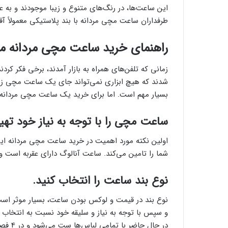
این ساعت‌ها، در رنگ‌های متنوع و زیبا موجودند و به عل
طرفداران ساعت مچی مردانه با بند پلاستیکی معمولاً آ
راهنمای خرید ساعت مچی مردانه مت
زمانی که تلفن‌های همراه به بازار آمدند، برخی فکر کر
شدند که هیچ ابزاری نمی‌تواند جای یک ساعت مچی زیبا
بسیار مهم است. اما برای خرید یک ساعت مچی مردانه ش
ساعت مچی را با توجه به نیاز خود تهیه
اولین نکته مورد اهمیت در خرید ساعت مچی مردانه این 
شما را تامین می‌کند. ساعت آنالوگ دارا‌ی عقربه است
نوع بند ساعت را انتخاب کنید.
نوع بند در قیمت و لوکس بودن ساعت، بسیار موثر است. 
و سپس با توجه به نیاز و سلیقه خود نسبت به انتخاب ب
در حال 