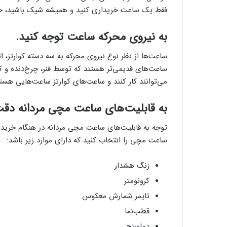
فقط یک ساعت خریداری کنید و همیشه شیک باشید، حتماً
به نیرو‌ی محرکه ساعت توجه کنید.
ساعت‌ها از نظر نوع نیرو‌ی محرکه به سه دسته کوارتز،
ساعت‌های قدیمی‌تر هستند که توسط فنر، چرخ‌دنده و 
می‌توانند کار کنند و ساعت‌های کوارتز ساعت‌هایی هستن
به قابلیت‌های ساعت مچی مردانه دقت
توجه به قابلیت‌های ساعت مچی مردانه در هنگام خرید، ا
ساعت مچی را انتخاب کنید که دارا‌ی موارد زیر باشد:
زنگ هشدار
کرونومتر
تایمر شمارش معکوس
قطب‌نما
دما‌سنج