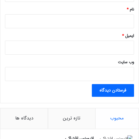
نام
*
ایمیل
*
وب‌ سایت
محبوب
تازه ترین
دیدگاه ها
لایسنس اشتراکی