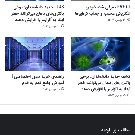
کیا EV4 معرفی شد؛ خودرو
کشف جدید دانشمندان: برخی
الکتریکی عجیب و جذاب کره‌ای‌ها
باکتری‌های دهان می‌توانند خطر
ابتلا به آلزایمر را افزایش دهند
30 بهمن 1403
30 بهمن 1403
کشف جدید دانشمندان: برخی
راهنمای خرید سرور اختصاصی |
باکتری‌های دهان می‌توانند خطر
آموزش جامع قدم به قدم
ابتلا به آلزایمر را افزایش دهند
30 بهمن 1403
30 بهمن 1403
مطالب پر بازدید