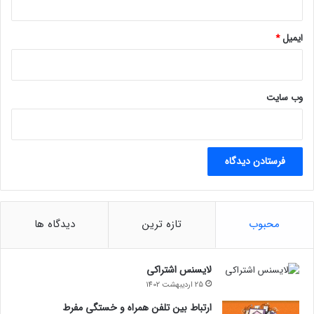
ایمیل
*
وب‌ سایت
محبوب
تازه ترین
دیدگاه ها
لایسنس اشتراکی
25 اردیبهشت 1402
ارتباط بین تلفن همراه و خستگی مفرط