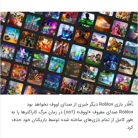
Roblox صدای معروف «اووف» (oof) در زمان مرگ کاراکترها را به
طور کامل از تمام بازی‌های ساخته شده توسط بازیکنان خود حذف
کرد.