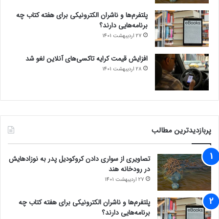
پلتفرم‌ها و ناشران الکترونیکی برای هفته کتاب چه
برنامه‌هایی دارند؟
27 اردیبهشت 1401
افزایش قیمت کرایه تاکسی‌های آنلاین لغو شد
28 اردیبهشت 1401
پربازدیدترین مطالب
تصاویری از سواری دادن کروکودیل پدر به نوزادهایش
در رودخانه هند
27 اردیبهشت 1401
پلتفرم‌ها و ناشران الکترونیکی برای هفته کتاب چه
برنامه‌هایی دارند؟