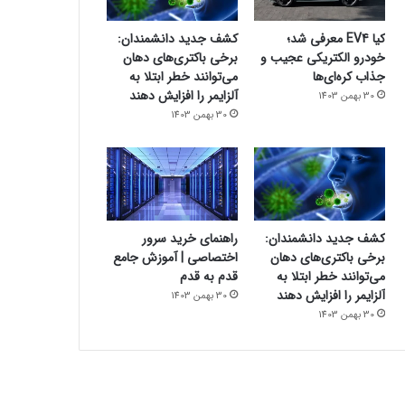
کیا EV4 معرفی شد؛
کشف جدید دانشمندان:
خودرو الکتریکی عجیب و
برخی باکتری‌های دهان
جذاب کره‌ای‌ها
می‌توانند خطر ابتلا به
آلزایمر را افزایش دهند
30 بهمن 1403
30 بهمن 1403
کشف جدید دانشمندان:
راهنمای خرید سرور
برخی باکتری‌های دهان
اختصاصی | آموزش جامع
می‌توانند خطر ابتلا به
قدم به قدم
آلزایمر را افزایش دهند
30 بهمن 1403
30 بهمن 1403