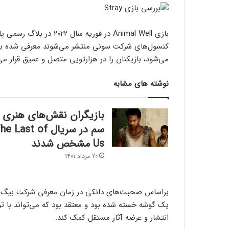
بازی Animal Well در فوری
می‌شود، بازیکنان را در هزارتویی متصل و عمیق قرار می
نوشته های مشابه
بازیگران نقش‌های هنری 
سم در سریال e Last of
Us مشخص شدند
20 مرداد 1401
یک گوشه خسته شده بود و معتقد بود که می‌تواند با توجه
انتشار و عرضه آثار مستقل کمک کند.