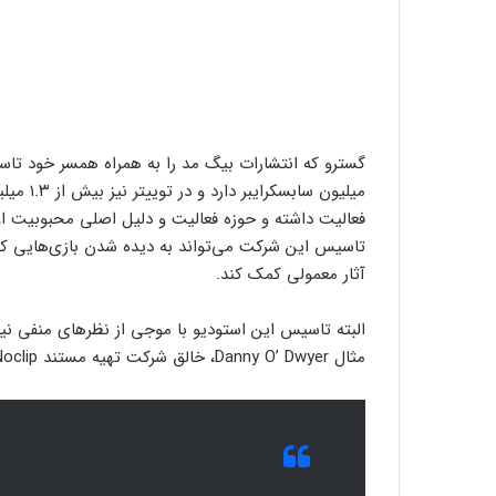
فعالیت داشته و حوزه فعالیت و دلیل اصلی محبوبیت او
تاسیس این شرکت می‌تواند به دیده شدن بازی‌هایی که ا
آثار معمولی کمک کند.
البته تاسیس این استودیو با موجی از نظرهای منفی نیز
مثال Danny O’ Dwyer، خالق شرکت تهیه مستند Noclip در این زمینه افزود: