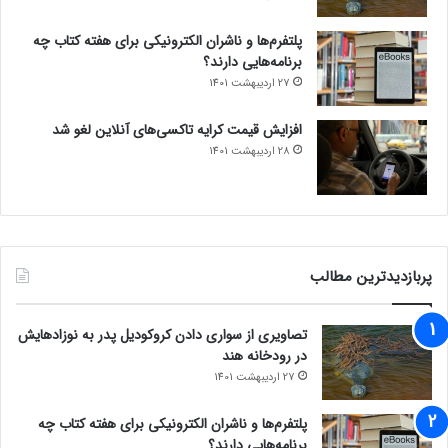
پلتفرم‌ها و ناشران الکترونیکی برای هفته کتاب چه
برنامه‌هایی دارند؟
27 اردیبهشت 1401
افزایش قیمت کرایه تاکسی‌های آنلاین لغو شد
28 اردیبهشت 1401
پربازدیدترین مطالب
تصاویری از سواری دادن کروکودیل پدر به نوزادهایش
در رودخانه هند
27 اردیبهشت 1401
پلتفرم‌ها و ناشران الکترونیکی برای هفته کتاب چه
برنامه‌هایی دارند؟