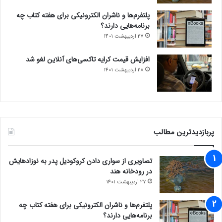
پلتفرم‌ها و ناشران الکترونیکی برای هفته کتاب چه
برنامه‌هایی دارند؟
27 اردیبهشت 1401
افزایش قیمت کرایه تاکسی‌های آنلاین لغو شد
28 اردیبهشت 1401
پربازدیدترین مطالب
تصاویری از سواری دادن کروکودیل پدر به نوزادهایش
در رودخانه هند
27 اردیبهشت 1401
پلتفرم‌ها و ناشران الکترونیکی برای هفته کتاب چه
برنامه‌هایی دارند؟