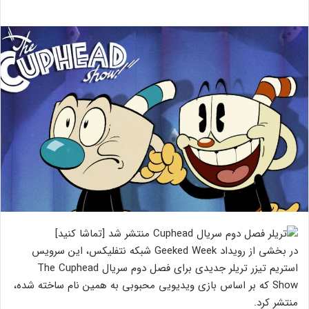
در بخشی از رویداد Geeked Week شبکه نتفلیکس، این سرویس
استریم تیزر تریلر جدیدی برای فصل دوم سریال The Cuphead
Show که بر اساس بازی ویدیویی محبوبی به همین نام ساخته شده،
منتشر کرد.