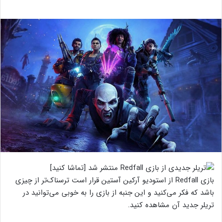
بازی Redfall از استودیو آرکین آستین قرار است ترسناک‌تر از چیزی
باشد که فکر می‌کنید و این جنبه از بازی را به خوبی می‌توانید در
تریلر جدید آن مشاهده کنید.