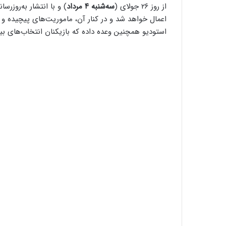
از روز ۲۶ جولای (
سه‌شنبه ۴ مرداد
) و با انتشار به‌روز
استودیو همچنین وعده داده که بازیکنان انتخاب‌های بی