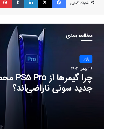
اشتراک گذاری
مطالعه بعدی
بازی
29 بهمن 1403
چرا گیمرها از 
جدید سونی ناراضی‌اند؟