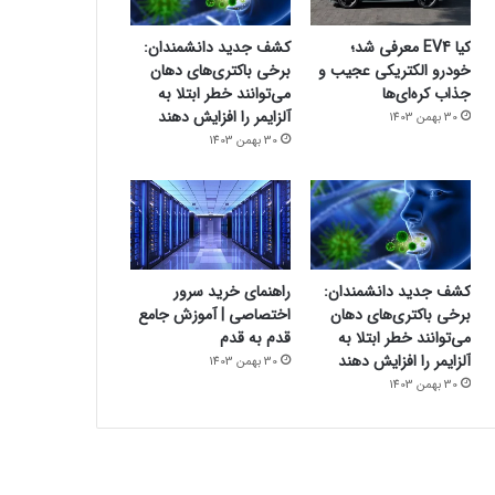
کیا EV4 معرفی شد؛
کشف جدید دانشمندان:
خودرو الکتریکی عجیب و
برخی باکتری‌های دهان
جذاب کره‌ای‌ها
می‌توانند خطر ابتلا به
آلزایمر را افزایش دهند
30 بهمن 1403
30 بهمن 1403
کشف جدید دانشمندان:
راهنمای خرید سرور
برخی باکتری‌های دهان
اختصاصی | آموزش جامع
می‌توانند خطر ابتلا به
قدم به قدم
آلزایمر را افزایش دهند
30 بهمن 1403
30 بهمن 1403