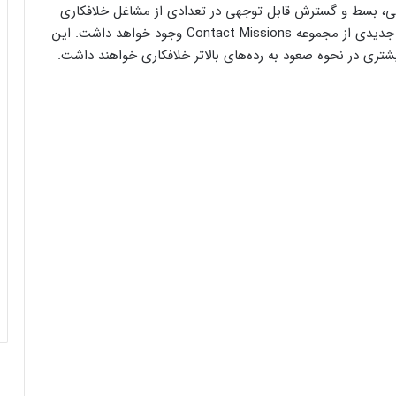
رسانی، بسط و گسترش قابل توجهی در تعدادی از مشاغل خلافکاری
اعمال خواهد شد و در کنار آن، ماموریت‌های پیچیده و جدیدی از مجموعه Contact Missions وجود خواهد داشت. این
شتری در نحوه صعود به رده‌های بالاتر خلافکاری خواهند داشت.