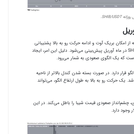
ه SHIB/USDT.
ریل
از امکان بریک آوت و ادامه حرکت رو به بالا پشتیبانی
می‌کند. در نتیجه، یک روند صعودی برای قیمت SHIB در ماه آوریل پیش‌بینی می‌شود. دلیل این امر، ایجاد
 قرار دارد. در صورت بسته شدن کندل بالاتر از ناحیه
ید خواهد شد. یک حرکت رو به بالا به طول ارتفاع الگو، می‌تواند
چشم‌انداز صعودی قیمت شیبا را باطل می‌کند. در این