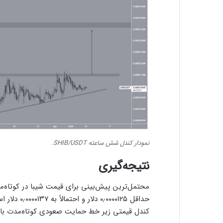
نمودار کندل شش ساعته SHIB/USDT.
نتیجه‌گیری
محتمل‌ترین پیش‌بینی برای قیمت شیبا در کوتاه‌
حداقل ۰۰۱۲۵
کندل قیمتی زیر خط حمایت صعودی کوتاه‌مدت با