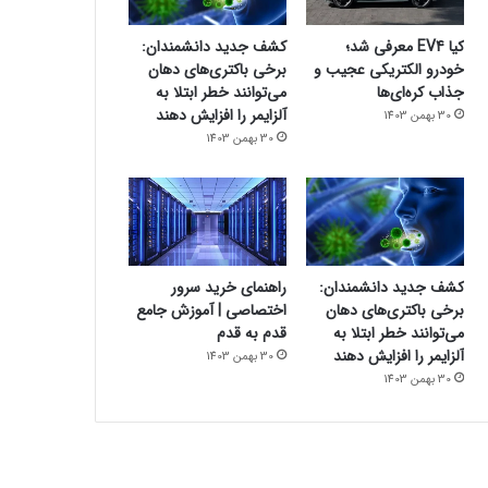
کیا EV4 معرفی شد؛
کشف جدید دانشمندان:
خودرو الکتریکی عجیب و
برخی باکتری‌های دهان
جذاب کره‌ای‌ها
می‌توانند خطر ابتلا به
آلزایمر را افزایش دهند
30 بهمن 1403
30 بهمن 1403
کشف جدید دانشمندان:
راهنمای خرید سرور
برخی باکتری‌های دهان
اختصاصی | آموزش جامع
می‌توانند خطر ابتلا به
قدم به قدم
آلزایمر را افزایش دهند
30 بهمن 1403
30 بهمن 1403