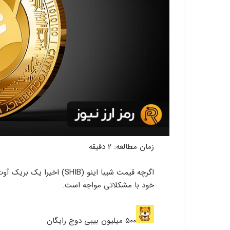
زمان مطالعه:
2
دقیقه
اگرچه قیمت شیبا اینو (SHIB
خود با مشکلاتی مواجه است.
۵۰۰ میلیون بیبی دوج رایگان