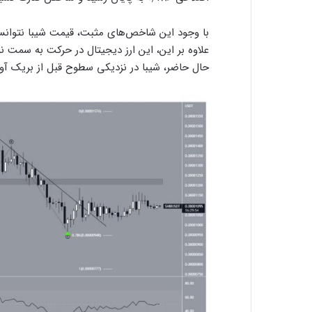
با وجود این شاخص‌های مثبت، قیمت شیبا نتوان
حال حاضر، شیبا در نزدیکی سطوح قبل از بریک آو