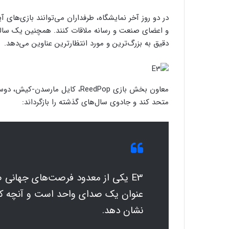
در دو روز آخر نمایشگاه، طرفداران می‌توانند بازی‌های آ
و اعضای صنعت و رسانه ملاقات کنند. همچنین یک سا
دقیق به بزرگ‌ترین و مورد انتظارترین عناوین می‌دهد.
متحد کند و جادوی سال‌های گذشته را بازگرداند:
E3 یکی از معدود فرصت‌های جهانی
عنوان یک صدای واحد است و آنچه که
نشان دهد.