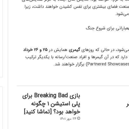
نعت فضای بیشتری برای نفس کشیدن خواهند داشت، زیرا
می‌شود.
عباراتی برای شروع جنگ
می‌شود، در حالی که روزهای
گیمری
همایش در
۲۵ و ۲۶ خرداد
دارد که در آن گیمرها و افراد صنعت/رسانه با یکدیگر ترکیب
بازی Breaking Bad برای
انر
پلی استیشن ۱ چگونه
خواهد بود؟ [تماشا کنید]
24 مهر 1401