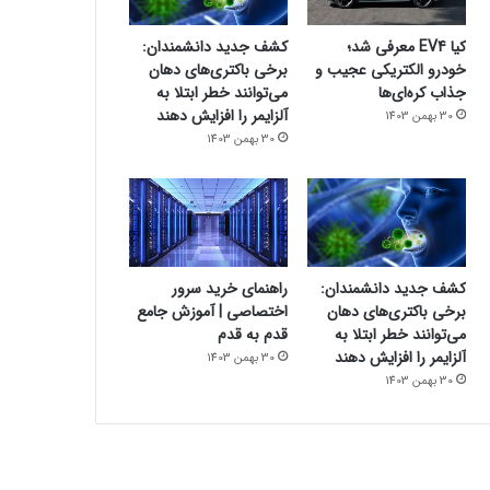
کیا EV4 معرفی شد؛
کشف جدید دانشمندان:
خودرو الکتریکی عجیب و
برخی باکتری‌های دهان
جذاب کره‌ای‌ها
می‌توانند خطر ابتلا به
آلزایمر را افزایش دهند
30 بهمن 1403
30 بهمن 1403
کشف جدید دانشمندان:
راهنمای خرید سرور
برخی باکتری‌های دهان
اختصاصی | آموزش جامع
می‌توانند خطر ابتلا به
قدم به قدم
آلزایمر را افزایش دهند
30 بهمن 1403
30 بهمن 1403