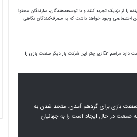
ینده را از نزدیک تجربه کنند و با توسعه‌دهندگان، سازندگان محتوا
لن اختصاصی وجود خواهد داشت که به مصرف‌کنندگان نگاهی
معاون بخش بازی ReedPop، کایل مارسدن-کیش، دوست دارد مراسم E3 زیر چتر این شرکت بار دیگر صنعت بازی را
 صنعت بازی برای گردهم آمدن، متحد شدن به
 صنعت در حال ایجاد است را به جهانیان