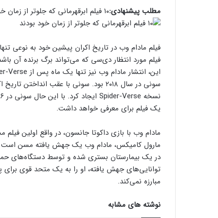
مطلب پیشنهادی:
۱۰ فیلم ابرقهرمانی که جلوتر از زمان خود بودند
فیلم مادام وب در تاریخ اکران پیشین خود به نوعی تنها
فیلم مورد انتظار دی‌سی که می‌تواند برگ برنده آن باشد
ن
یک فیلم برای معرفی خواهد داشت.
مادام وب با بازی داکوتا جانسون، در واقع اولین فیل
مارول کامیکس، مادام وب یک جهش یافته مسن است که ت
در یک بیمارستان بستری شده و توسط دستگاه‌های حما
توانایی‌های جهش یافته، او را به یک متحد قوی برای پیتر
مبارزه نمی‌کند.
نوشته های مشابه