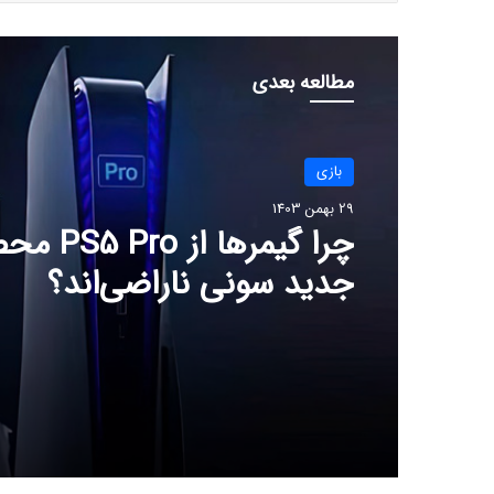
مطالعه بعدی
بازی
29 بهمن 1403
چرا گیمرها از 
جدید سونی ناراضی‌اند؟