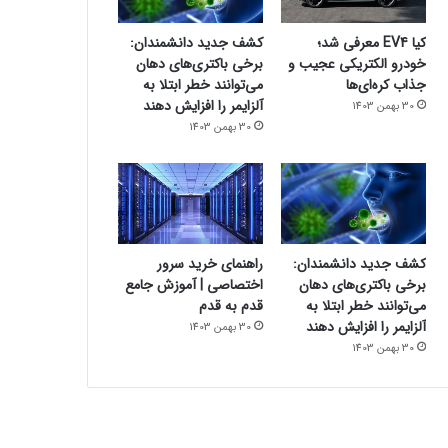
کیا EV4 معرفی شد؛
کشف جدید دانشمندان:
خودرو الکتریکی عجیب و
برخی باکتری‌های دهان
جذاب کره‌ای‌ها
می‌توانند خطر ابتلا به
آلزایمر را افزایش دهند
30 بهمن 1403
30 بهمن 1403
کشف جدید دانشمندان:
راهنمای خرید سرور
برخی باکتری‌های دهان
اختصاصی | آموزش جامع
می‌توانند خطر ابتلا به
قدم به قدم
آلزایمر را افزایش دهند
30 بهمن 1403
30 بهمن 1403