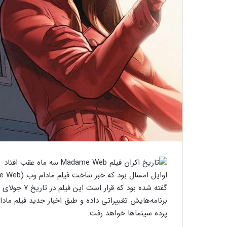
برنامه‌هایش تغییراتی داده و طبق اخبار جدید فیلم مادام وب ۳ ماه دیرتر و در تاریخ ۶ اکت
پرده سینماها خواهد رفت.