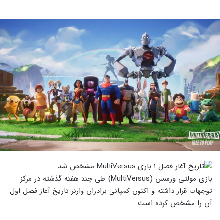
بازی مولتی ورسس (MultiVersus) طی چند هفته گذشته در مرکز
توجهات قرار داشته و اکنون کمپانی برادران وارنر تاریخ آغاز فصل اول
آن را مشخص کرده‌ است.