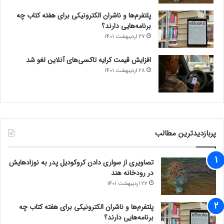
پلتفرم‌ها و ناشران الکترونیکی برای هفته کتاب چه
برنامه‌هایی دارند؟
27 اردیبهشت 1401
افزایش قیمت کرایه تاکسی‌های آنلاین لغو شد
28 اردیبهشت 1401
پربازدیدترین مطالب
تصاویری از سواری دادن کروکودیل پدر به نوزادهایش
در رودخانه هند
27 اردیبهشت 1401
پلتفرم‌ها و ناشران الکترونیکی برای هفته کتاب چه
برنامه‌هایی دارند؟